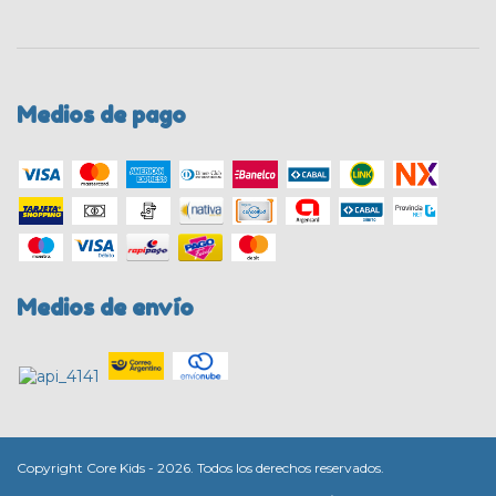
Medios de pago
Medios de envío
Copyright Core Kids - 2026. Todos los derechos reservados.