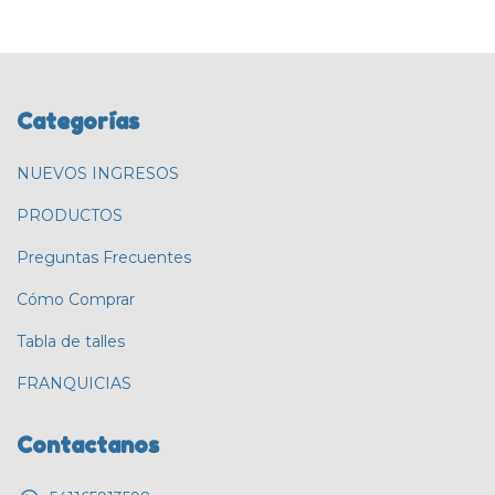
Categorías
NUEVOS INGRESOS
PRODUCTOS
Preguntas Frecuentes
Cómo Comprar
Tabla de talles
FRANQUICIAS
Contactanos