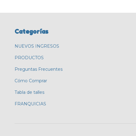
Categorías
NUEVOS INGRESOS
PRODUCTOS
Preguntas Frecuentes
Cómo Comprar
Tabla de talles
FRANQUICIAS