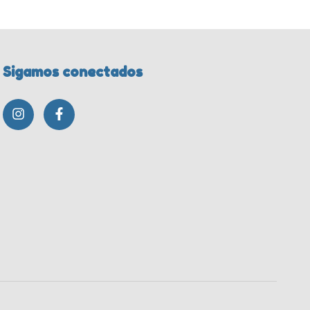
Sigamos conectados