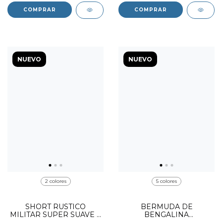
COMPRAR
COMPRAR
NUEVO
NUEVO
2 colores
5 colores
SHORT RUSTICO
BERMUDA DE
MILITAR SUPER SUAVE Y
BENGALINA