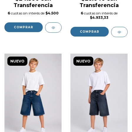
Transferencia
Transferencia
6
cuotas sin interés de
$4.500
6
cuotas sin interés de
$4.933,33
COMPRAR
COMPRAR
NUEVO
NUEVO