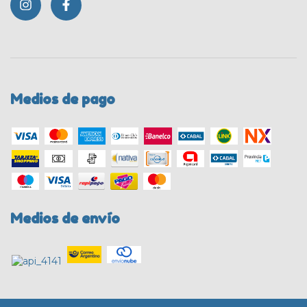
Medios de pago
Medios de envío