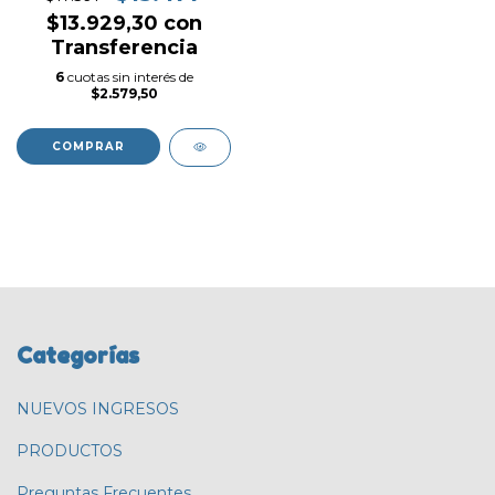
$13.929,30
con
Transferencia
6
cuotas sin interés de
$2.579,50
COMPRAR
Categorías
NUEVOS INGRESOS
PRODUCTOS
Preguntas Frecuentes