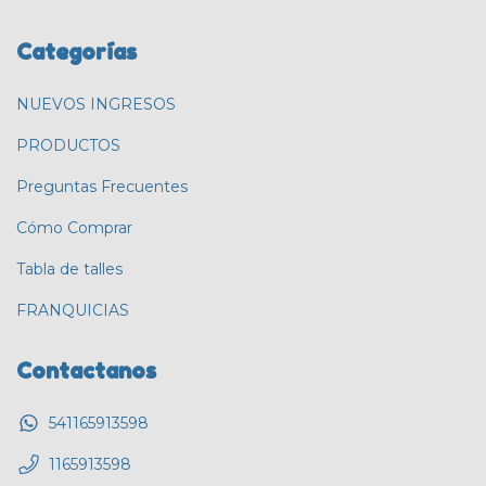
Categorías
NUEVOS INGRESOS
PRODUCTOS
Preguntas Frecuentes
Cómo Comprar
Tabla de talles
FRANQUICIAS
Contactanos
541165913598
1165913598