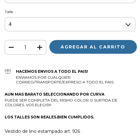
Talle
HACEMOS ENVIOS A TODO EL PAIS!
ENVIAMOS POR CUALQUIER
CORREO/TRANSPORTE/EXPRESO A TODO EL PAIS
AUN MAS BARATO SELECCIONANDO POR CURVA
PUEDE SER COMPLETA DEL MISMO COLOR O SURTIDA DE
COLORES. VOS ELEGIS!!!
LOS TALLES SON REALES.BIEN CUMPLIDOS.
Vestido de lino estampado art. 926