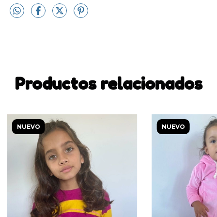
Productos relacionados
NUEVO
NUEVO